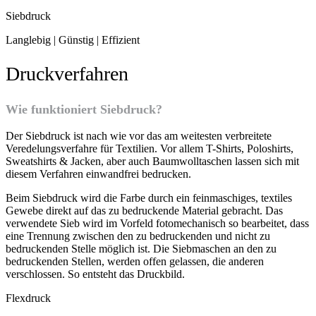
Siebdruck
Langlebig | Günstig | Effizient
Druckverfahren
Wie funktioniert Siebdruck?
Der Siebdruck ist nach wie vor das am weitesten verbreitete
Veredelungsverfahre für Textilien. Vor allem T-Shirts, Poloshirts,
Sweatshirts & Jacken, aber auch Baumwolltaschen lassen sich mit
diesem Verfahren einwandfrei bedrucken.
Beim Siebdruck wird die Farbe durch ein feinmaschiges, textiles
Gewebe direkt auf das zu bedruckende Material gebracht. Das
verwendete Sieb wird im Vorfeld fotomechanisch so bearbeitet, dass
eine Trennung zwischen den zu bedruckenden und nicht zu
bedruckenden Stelle möglich ist. Die Siebmaschen an den zu
bedruckenden Stellen, werden offen gelassen, die anderen
verschlossen. So entsteht das Druckbild.
Flexdruck