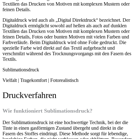
Textilien das Drucken von Motiven mit komplexen Mustern oder
feinen Details.
Digitaldruck wird auch als „Digital Direktdruck“ bezeichnet. Der
Digitaldruck ermöglicht sowohl auf hellen als auch auf dunklen
Textilien das Drucken von Motiven mit komplexen Mustern oder
feinen Details, Fotos oder bunten Motiven mit vielen Farben und
Farbverläufe. Beim Digitaldruck wird ohne Folie gedruckt. Die
spezielle Farbe wird direkt auf das Textil aufgebracht und
verschmilzt während des Trocknungsvorgangs mit den Fasern des
Textils.
Sublimationsdruck
Vielfalt | Tragekomfort | Fotorealistisch
Druckverfahren
Wie funktioniert Sublimationsdruck?
Der Sublimationsdruck ist eine hochwertige Technik, bei der die
Tinte in einen gasförmigen Zustand übergeht und direkt in die
Fasern des Stoffes eindringt. Diese Methode sorgt für lebendige,