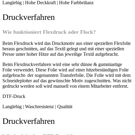
Langlebig | Hohe Deckkraft | Hohe Farbbrilianz
Druckverfahren
Wie funktioniert Flexdruck oder Flock?
Beim Flexdruck wird das Druckmotiv aus einer speziellen Flexfolie
heraus geschnitten, auf das Textil gelegt und mit einer speziellen
Presse unter hoher Hitze auf das jeweilige Textil aufgebracht.
Beim Flexdruckverfahren wird eine sehr dünne & gummiartige
Folie verwendet. Diese Folie wird auf einer hitzebeständigen Folie
aufgebracht- der sogenannten Transferfolie. Die Folie wird mit dem
Schneideplotter auf das gewünschte Motiv zugeschnitten. Was nicht
gedruckt werden soll wird manuell von einem Mitarbeiter entfernt.
DTF-Druck
Langlebig | Waschresistenz | Qualität
Druckverfahren