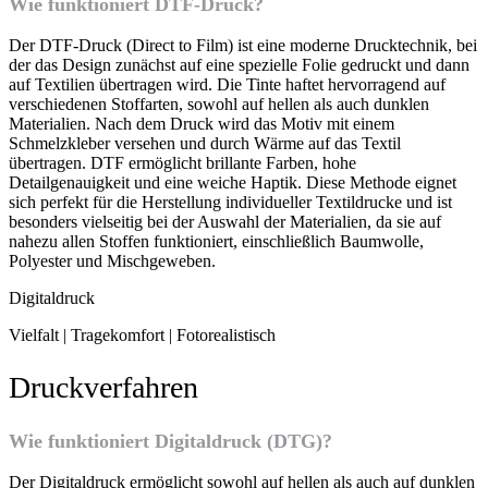
Wie funktioniert DTF-Druck?
Der DTF-Druck (Direct to Film) ist eine moderne Drucktechnik, bei
der das Design zunächst auf eine spezielle Folie gedruckt und dann
auf Textilien übertragen wird. Die Tinte haftet hervorragend auf
verschiedenen Stoffarten, sowohl auf hellen als auch dunklen
Materialien. Nach dem Druck wird das Motiv mit einem
Schmelzkleber versehen und durch Wärme auf das Textil
übertragen. DTF ermöglicht brillante Farben, hohe
Detailgenauigkeit und eine weiche Haptik. Diese Methode eignet
sich perfekt für die Herstellung individueller Textildrucke und ist
besonders vielseitig bei der Auswahl der Materialien, da sie auf
nahezu allen Stoffen funktioniert, einschließlich Baumwolle,
Polyester und Mischgeweben.
Digitaldruck
Vielfalt | Tragekomfort | Fotorealistisch
Druckverfahren
Wie funktioniert Digitaldruck (DTG)?
Der Digitaldruck ermöglicht sowohl auf hellen als auch auf dunklen