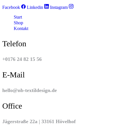
Facebook
Linkedin
Instagram
Start
Shop
Kontakt
Telefon
+0176 24 82 15 56
E-Mail
hello@nb-textildesign.de
Office
Jägerstraße 22a | 33161 Hövelhof